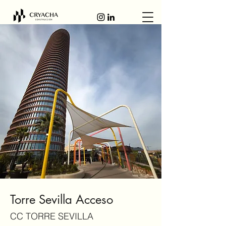
Torre Sevilla Acceso
CC TORRE SEVILLA