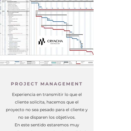
PROJECT MANAGEMENT
Experiencia en transmitir lo que el
cliente solicita, hacemos que el
proyecto no sea pesado para el cliente y
no se disparen los objetivos.
En este sentido estaremos muy