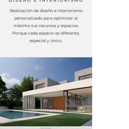
DISEÑO E INTERIORISMO
Realización de diseño e interiorismo
personalizado para optimizar al
máximo tus recursos y espacios.
Porque cada espacio es diferente,
especial y único.