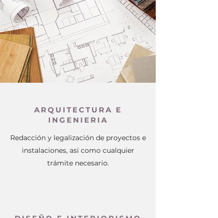
ARQUITECTURA E
INGENIERIA
Redacción y legalización de proyectos e
instalaciones, así como cualquier
trámite necesario.